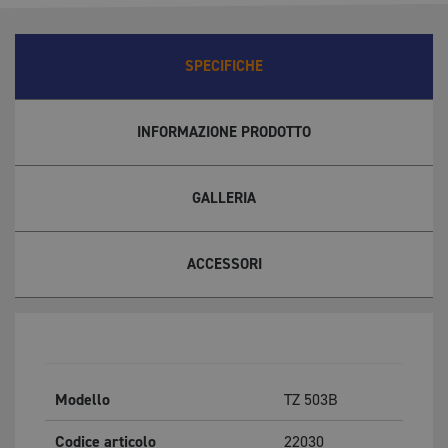
SPECIFICHE
INFORMAZIONE PRODOTTO
GALLERIA
ACCESSORI
Modello
TZ 503B
Codice articolo
22030