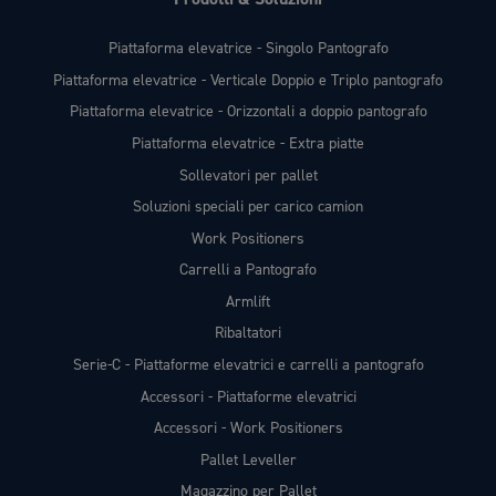
Piattaforma elevatrice - Singolo Pantografo
Piattaforma elevatrice - Verticale Doppio e Triplo pantografo
Piattaforma elevatrice - Orizzontali a doppio pantografo
Piattaforma elevatrice - Extra piatte
Sollevatori per pallet
Soluzioni speciali per carico camion
Work Positioners
Carrelli a Pantografo
Armlift
Ribaltatori
Serie-C - Piattaforme elevatrici e carrelli a pantografo
Accessori - Piattaforme elevatrici
Accessori - Work Positioners
Pallet Leveller
Magazzino per Pallet