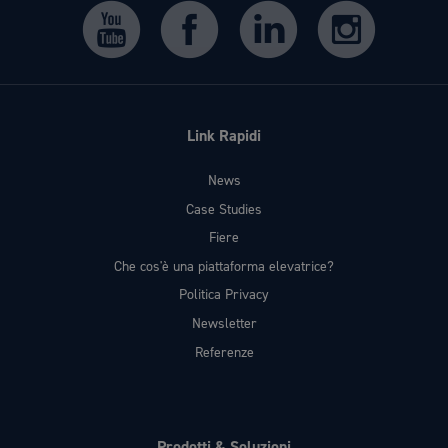
Link Rapidi
News
Case Studies
Fiere
Che cos'è una piattaforma elevatrice?
Politica Privacy
Newsletter
Referenze
Prodotti & Soluzioni