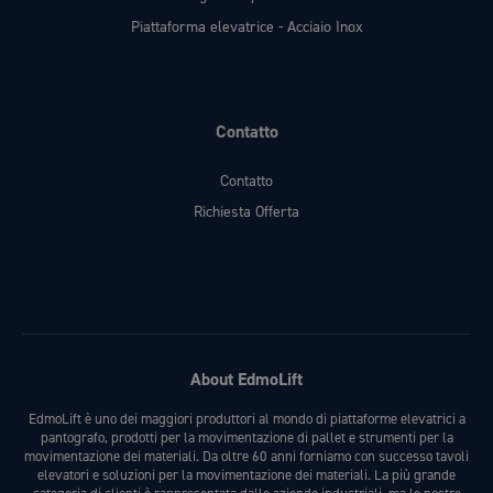
Piattaforma elevatrice - Acciaio Inox
Contatto
Contatto
Richiesta Offerta
About EdmoLift
EdmoLift è uno dei maggiori produttori al mondo di piattaforme elevatrici a
pantografo, prodotti per la movimentazione di pallet e strumenti per la
movimentazione dei materiali. Da oltre 60 anni forniamo con successo tavoli
elevatori e soluzioni per la movimentazione dei materiali. La più grande