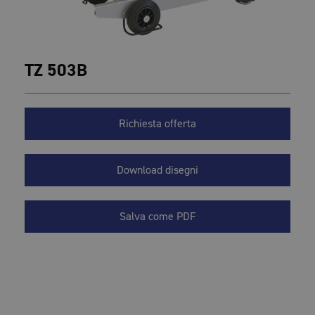
TZ 503B
Richiesta offerta
Download disegni
Salva come PDF