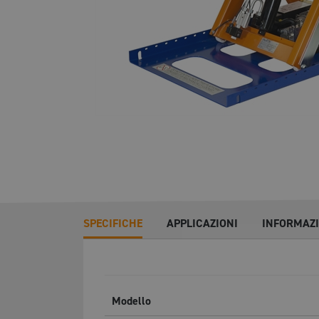
SPECIFICHE
APPLICAZIONI
INFORMAZ
Modello