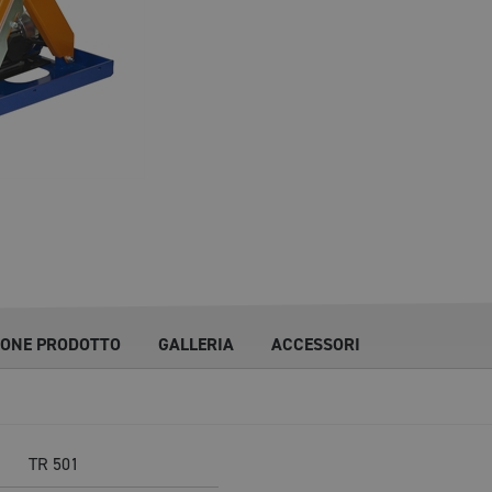
IONE PRODOTTO
GALLERIA
ACCESSORI
TR 501