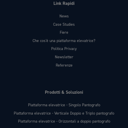
Link Rapidi
News
Case Studies
Fiere
Che cos'è una piattaforma elevatrice?
Politica Privacy
Newsletter
Referenze
Prodotti & Soluzioni
Piattaforma elevatrice - Singolo Pantografo
Piattaforma elevatrice - Verticale Doppio e Triplo pantografo
Piattaforma elevatrice - Orizzontali a doppio pantografo