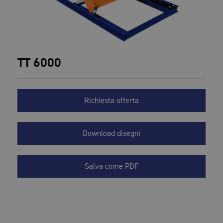
TT 6000
Richiesta offerta
Download disegni
Salva come PDF