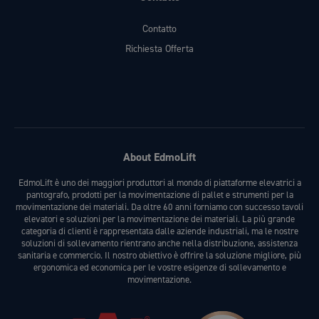
Contatto
Richiesta Offerta
About EdmoLift
EdmoLift è uno dei maggiori produttori al mondo di piattaforme elevatrici a
pantografo, prodotti per la movimentazione di pallet e strumenti per la
movimentazione dei materiali. Da oltre 60 anni forniamo con successo tavoli
elevatori e soluzioni per la movimentazione dei materiali. La più grande
categoria di clienti è rappresentata dalle aziende industriali, ma le nostre
soluzioni di sollevamento rientrano anche nella distribuzione, assistenza
sanitaria e commercio. Il nostro obiettivo è offrire la soluzione migliore, più
ergonomica ed economica per le vostre esigenze di sollevamento e
movimentazione.