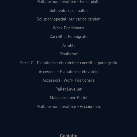
Piattaforma elevatrice - Extra piatte
Sollevatori per pallet
Soluzioni speciali per carico camion
Work Positioners
Carrelli a Pantografo
Armlift
Ribaltatori
Serie-C - Piattaforme elevatrici e carrelli a pantografo
Accessori - Piattaforme elevatrici
Accessori - Work Positioners
Pallet Leveller
Magazzino per Pallet
Piattaforma elevatrice - Acciaio Inox
Contatto