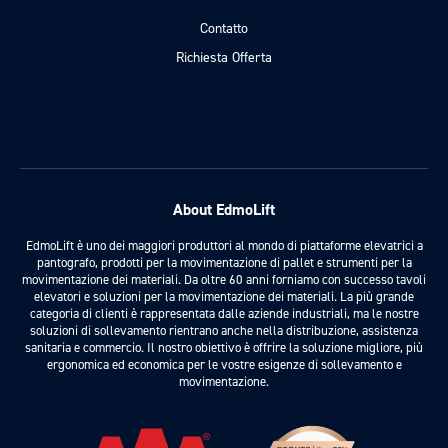
Contatto
Richiesta Offerta
About EdmoLift
EdmoLift è uno dei maggiori produttori al mondo di piattaforme elevatrici a
pantografo, prodotti per la movimentazione di pallet e strumenti per la
movimentazione dei materiali. Da oltre 60 anni forniamo con successo tavoli
elevatori e soluzioni per la movimentazione dei materiali. La più grande
categoria di clienti è rappresentata dalle aziende industriali, ma le nostre
soluzioni di sollevamento rientrano anche nella distribuzione, assistenza
sanitaria e commercio. Il nostro obiettivo è offrire la soluzione migliore, più
ergonomica ed economica per le vostre esigenze di sollevamento e
movimentazione.