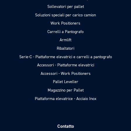
Sollevatori per pallet
Soluzioni speciali per carico camion
Work Positioners
Carrelli a Pantografo
Armlift
Ribaltatori
Serie-C - Piattaforme elevatrici e carrelli a pantografo
Accessori - Piattaforme elevatrici
Accessori - Work Positioners
Pallet Leveller
Magazzino per Pallet
Piattaforma elevatrice - Acciaio Inox
Contatto