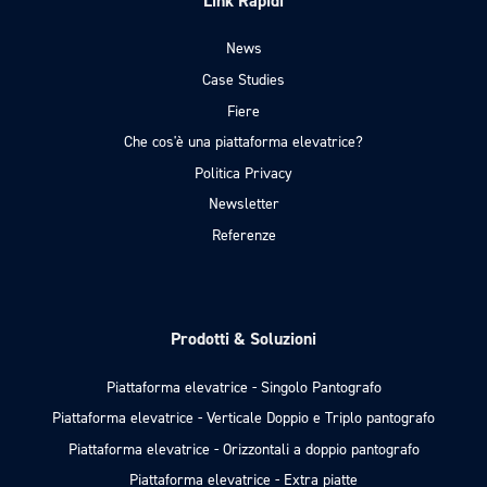
Link Rapidi
News
Case Studies
Fiere
Che cos'è una piattaforma elevatrice?
Politica Privacy
Newsletter
Referenze
Prodotti & Soluzioni
Piattaforma elevatrice - Singolo Pantografo
Piattaforma elevatrice - Verticale Doppio e Triplo pantografo
Piattaforma elevatrice - Orizzontali a doppio pantografo
Piattaforma elevatrice - Extra piatte