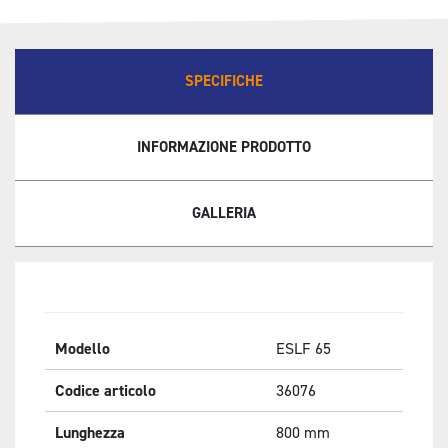
SPECIFICHE
INFORMAZIONE PRODOTTO
GALLERIA
Modello
ESLF 65
Codice articolo
36076
Lunghezza
800
mm