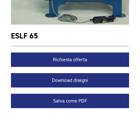
ESLF 65
Richiesta offerta
Download disegni
Salva come PDF