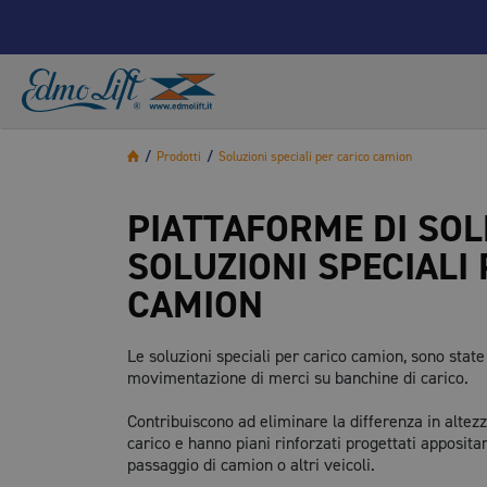
/
Prodotti
/
Soluzioni speciali per carico camion
PIATTAFORME DI SOL
SOLUZIONI SPECIALI
CAMION
Le soluzioni speciali per carico camion, sono state
movimentazione di merci su banchine di carico.
Contribuiscono ad eliminare la differenza in altezza
carico e hanno piani rinforzati progettati apposita
passaggio di camion o altri veicoli.