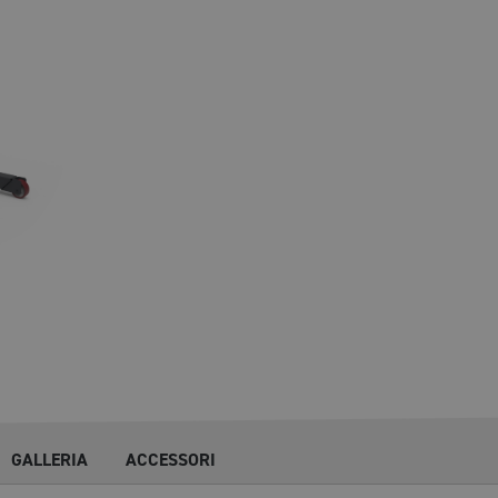
GALLERIA
ACCESSORI