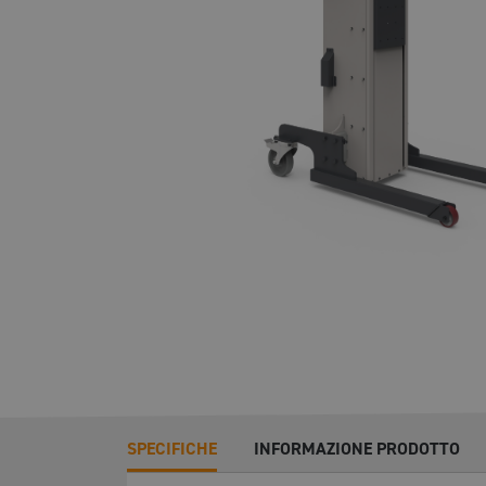
SPECIFICHE
INFORMAZIONE PRODOTTO