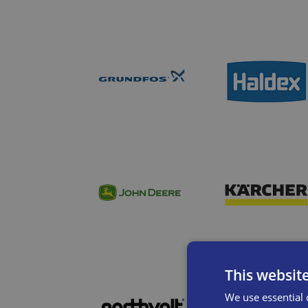
This websit
We use essential 