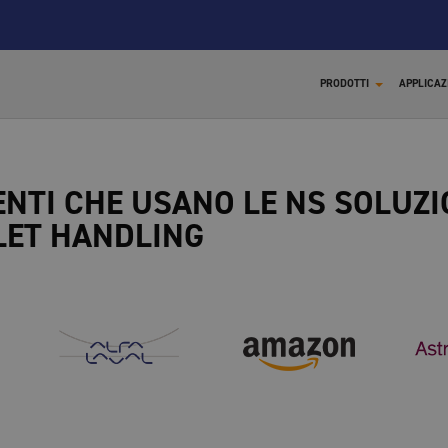
PRODOTTI
APPLICAZ
ENTI CHE USANO LE NS SOLUZI
LET HANDLING