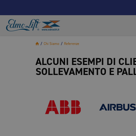
/
Chi Siamo
/
Referenze
ALCUNI ESEMPI DI CLI
SOLLEVAMENTO E PAL