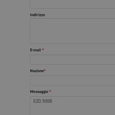
Indirizzo
E-mail
*
Nazione
*
Messaggio
*