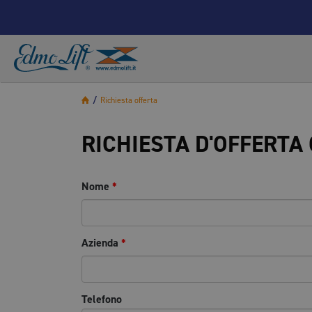
/
Richiesta offerta
RICHIESTA D'OFFERTA
Nome
*
Azienda
*
Telefono