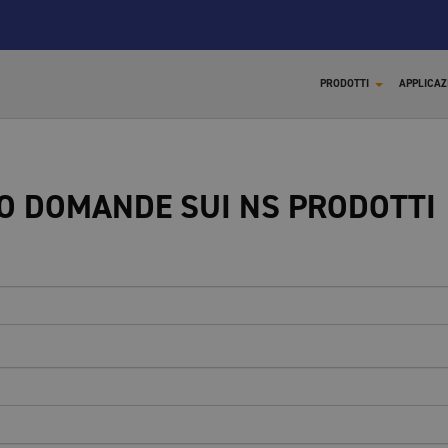
PRODOTTI
APPLICAZ
 O DOMANDE SUI NS PRODOTTI